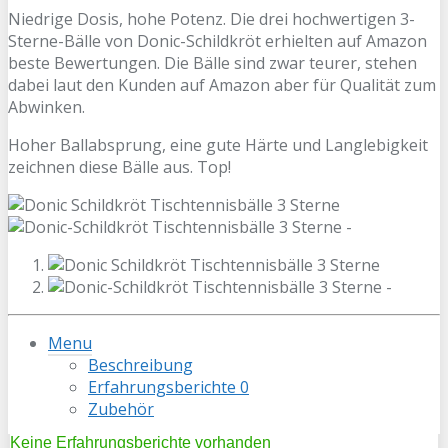
Niedrige Dosis, hohe Potenz. Die drei hochwertigen 3-
Sterne-Bälle von Donic-Schildkröt erhielten auf Amazon
beste Bewertungen. Die Bälle sind zwar teurer, stehen
dabei laut den Kunden auf Amazon aber für Qualität zum
Abwinken.
Hoher Ballabsprung, eine gute Härte und Langlebigkeit
zeichnen diese Bälle aus. Top!
Menu
Beschreibung
Erfahrungsberichte
0
Zubehör
Keine Erfahrungsberichte vorhanden