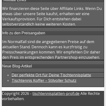
Wir finanzieren diese Seite über Affiliate Links. Wenn Du
etwas über unsere Seite kaufst, erhalten wir eine
Verkaufsprovision. Für Dich entstehen dabei
selbstverständlich keine weiteren Kosten.
Info zu den Preisangaben
Im Normalfall sind die angegebenen Preise auf dem
aktuellen Stand. Dennoch kann es kurzfristig zu
Preisschwankungen kommen. Wir empfehlen Dir daher
den Preis im entsprechenden Partnershop einzusehen.
Neue Blog-Artikel
Der perfekte Ort für Deine Tischtennisplatte
Tischtennis Koffer – Stilvoller Schutz
Copyright 2026 -
tischtennisplatten-profi.de
Alle Rechte
vorbehalten.