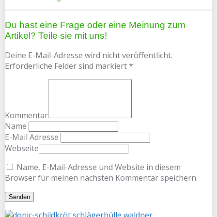
Du hast eine Frage oder eine Meinung zum
Artikel? Teile sie mit uns!
Deine E-Mail-Adresse wird nicht veröffentlicht.
Erforderliche Felder sind markiert *
Kommentar
Name
E-Mail Adresse
Webseite
Name, E-Mail-Adresse und Website in diesem
Browser für meinen nächsten Kommentar speichern.