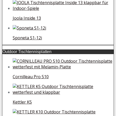
Joola Inside 13
Sponeta S1-12i
Outdoor Tischtennisplatten
Cornilleau Pro 510
Kettler K5