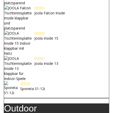
Joola Falcon Inside
Joola Inside 15
Joola Inside 13
Sponeta S1-12i
Outdoor