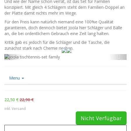
Und wie der Name schon verrät, ist das Set für Familien
konzipiert. Mit gleich 4 Schlägern steht dem Familien-Doppel an
der Platte damit nichts mehr im Wege.
Für den Preis kann natürlich niemand eine 100%e Qualität
garantieren, doch dennoch bietet Joola hier Schläger und Bälle
an, die bei ordentlichem Gebrauch eine Zeit lang halten.
Kritik gab es jedoch für die Schläger und die Tasche, die
zunächst stark nach Chemie riechen.
Menu
22,50 €
22,90 €
inkl. Versand
Nicht Verfügbar