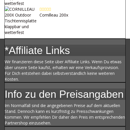
Cornilleau 200x
*Affiliate Links
Wir finanzieren diese Seite über Affiliate Links. Wenn Du etwas
über unsere Seite kaufst, erhalten wir eine Verkaufsprovision.
Für Dich entstehen dabei selbstverständlich keine weiteren
Kosten.
Info zu den Preisangaben
Im Normalfall sind die angegebenen Preise auf dem aktuellen
Stand. Dennoch kann es kurzfristig zu Preisschwankungen
kommen. Wir empfehlen Dir daher den Preis im entsprechenden
Partnershop einzusehen.